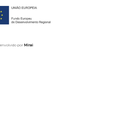
envolvido por
Mirai