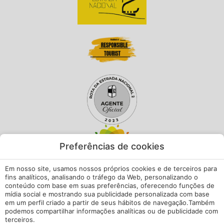
Preferências de cookies
Em nosso site, usamos nossos próprios cookies e de terceiros para
fins analíticos, analisando o tráfego da Web, personalizando o
conteúdo com base em suas preferências, oferecendo funções de
mídia social e mostrando sua publicidade personalizada com base
em um perfil criado a partir de seus hábitos de navegação.Também
podemos compartilhar informações analíticas ou de publicidade com
terceiros.