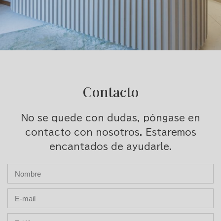
Contacto
No se quede con dudas, póngase en
contacto con nosotros. Estaremos
encantados de ayudarle.