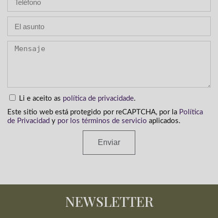
Li e aceito as
política de privacidade
.
Este sitio web está protegido por reCAPTCHA, por la
Política
de Privacidad
y
por los términos de servicio
aplicados.
Enviar
NEWSLETTER