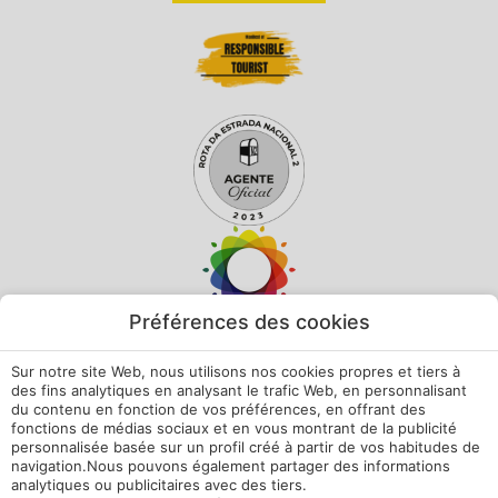
Préférences des cookies
Sur notre site Web, nous utilisons nos cookies propres et tiers à
des fins analytiques en analysant le trafic Web, en personnalisant
du contenu en fonction de vos préférences, en offrant des
fonctions de médias sociaux et en vous montrant de la publicité
personnalisée basée sur un profil créé à partir de vos habitudes de
navigation.Nous pouvons également partager des informations
analytiques ou publicitaires avec des tiers.